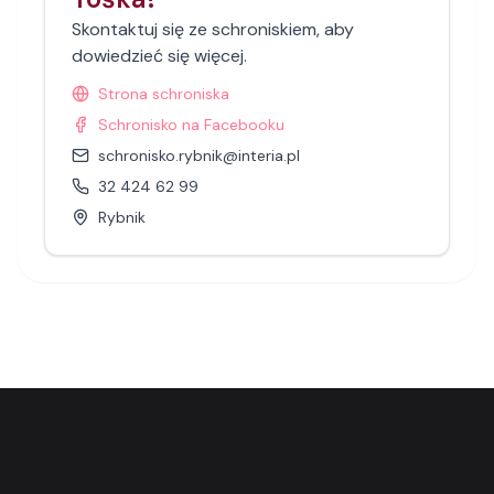
Skontaktuj się ze schroniskiem, aby
dowiedzieć się więcej.
Strona schroniska
Schronisko na Facebooku
schronisko.rybnik@interia.pl
32 424 62 99
Rybnik