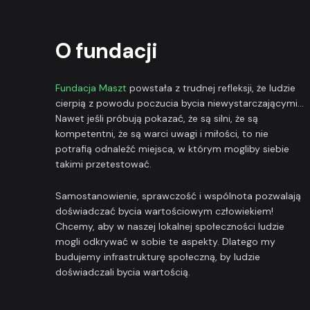
O fundacji
Fundacja Maszt
powstała z trudnej refleksji, że ludzie
cierpią z powodu poczucia bycia niewystarczającymi...
Nawet jeśli próbują pokazać, że są silni, że są
kompetentni, że są warci uwagi i miłości, to nie
potrafią odnaleźć miejsca, w którym mogliby siebie
takimi przetestować.
Samostanowienie, sprawczość i wspólnota pozwalają
doświadczać bycia wartościowym człowiekiem!
Chcemy, aby w naszej lokalnej społeczności ludzie
mogli odkrywać w sobie te aspekty. Dlatego my
budujemy infrastrukturę społeczną, by ludzie
doświadczali bycia wartością.