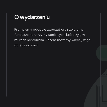
O wydarzeniu
Promujemy adopcję zwierząt oraz zbieramy
fundusze na utrzymywanie tych, które żyją w
murach schroniska. Razem możemy więcej, więc
dołącz do nas!